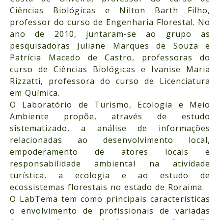
Ciências Biológicas e Nilton Barth Filho,
professor do curso de Engenharia Florestal. No
ano de 2010, juntaram-se ao grupo as
pesquisadoras Juliane Marques de Souza e
Patrícia Macedo de Castro, professoras do
curso de Ciências Biológicas e Ivanise Maria
Rizzatti, professora do curso de Licenciatura
em Química.
O Laboratório de Turismo, Ecologia e Meio
Ambiente propõe, através de estudo
sistematizado, a análise de informações
relacionadas ao desenvolvimento local,
empoderamento de atores locais e
responsabilidade ambiental na atividade
turística, a ecologia e ao estudo de
ecossistemas florestais no estado de Roraima.
O LabTema tem como principais características
o envolvimento de profissionais de variadas