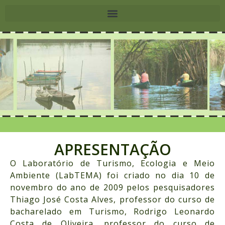
APRESENTAÇÃO
O Laboratório de Turismo, Ecologia e Meio
Ambiente (LabTEMA) foi criado no dia 10 de
novembro do ano de 2009 pelos pesquisadores
Thiago José Costa Alves, professor do curso de
bacharelado em Turismo, Rodrigo Leonardo
Costa de Oliveira, professor do curso de