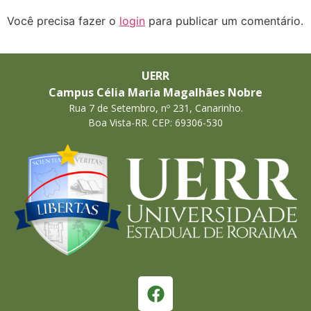
Você precisa fazer o
login
para publicar um comentário.
UERR
Campus Célia Maria Magalhães Nobre
Rua 7 de Setembro, nº 231, Canarinho.
Boa Vista-RR. CEP: 69306-530